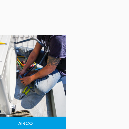
AIRCO