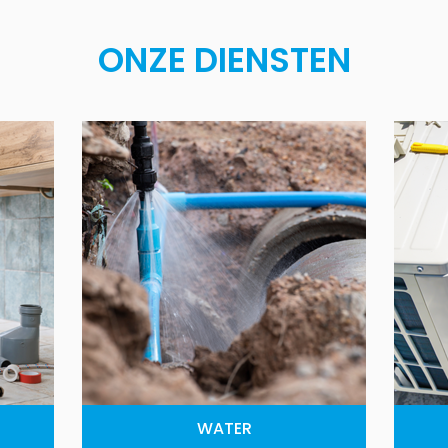
ONZE DIENSTEN
WATER