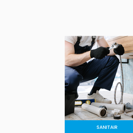
SANITAIR