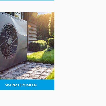
WARMTEPOMPEN