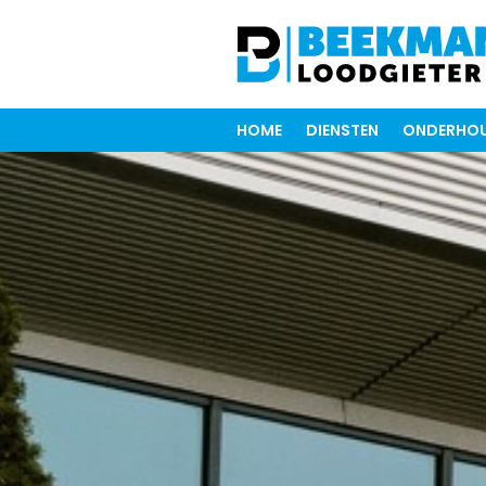
HOME
DIENSTEN
ONDERHOU