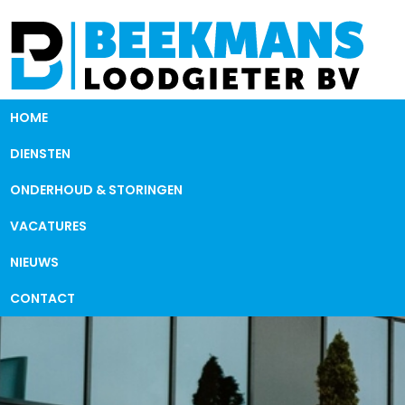
HOME
DIENSTEN
ONDERHOUD & STORINGEN
VACATURES
NIEUWS
CONTACT