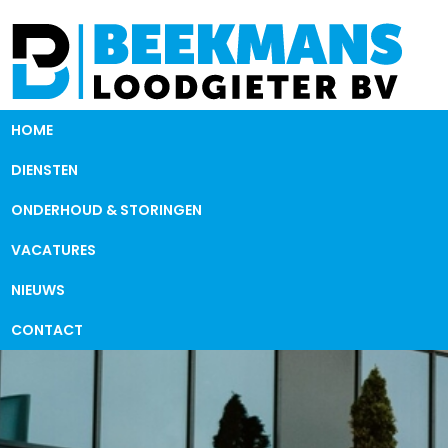
HOME
DIENSTEN
ONDERHOUD & STORINGEN
VACATURES
NIEUWS
CONTACT