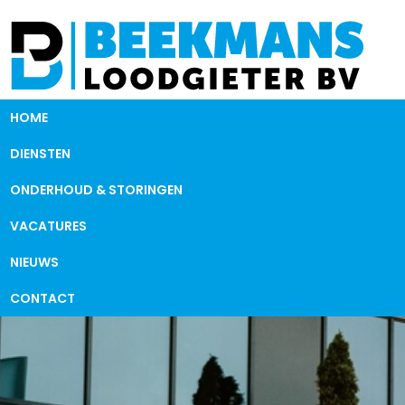
HOME
DIENSTEN
ONDERHOUD & STORINGEN
VACATURES
NIEUWS
CONTACT