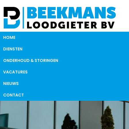
HOME
DIENSTEN
ONDERHOUD & STORINGEN
VACATURES
NIEUWS
CONTACT