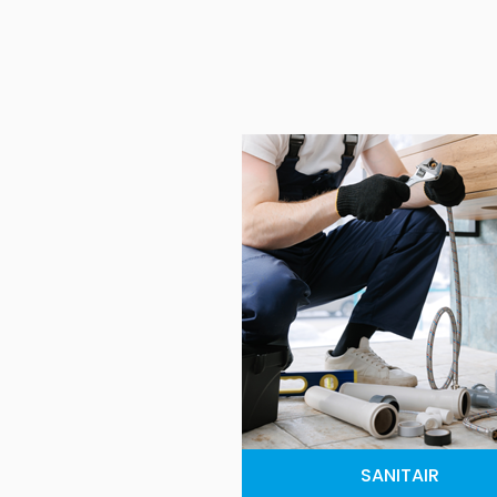
SANITAIR