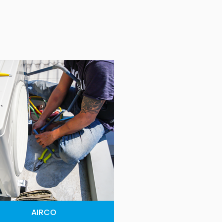
AIRCO