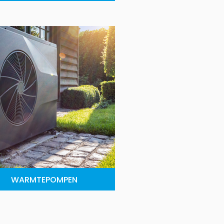
WARMTEPOMPEN