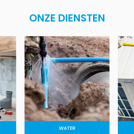
ONZE DIENSTEN
WATER