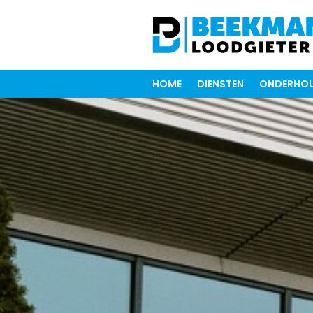
HOME
DIENSTEN
ONDERHOU