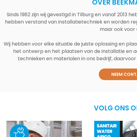
OVER BEEKM
Sinds 1982 zijn wij gevestigd in Tilburg en vanaf 2013
hebben verstand van installatietechniek en worden reg
maar ook voor 
Wij hebben voor elke situatie de juiste oplossing en plaa
het ontwerp en het plaatsen van de installatie en a
technieken en materialen in ons bedrijf, daarvoor v
NEEM CONT
VOLG ONS O