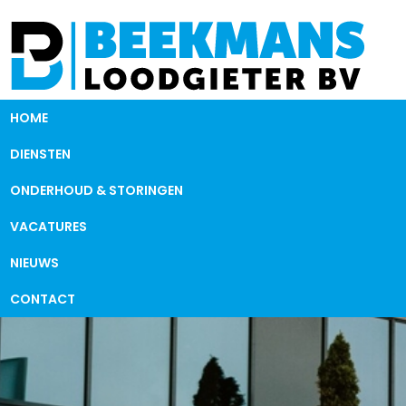
HOME
DIENSTEN
ONDERHOUD & STORINGEN
VACATURES
NIEUWS
CONTACT