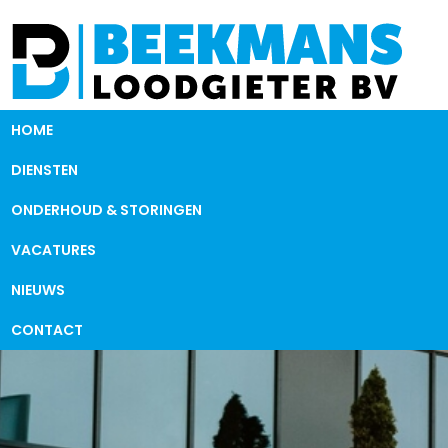
HOME
DIENSTEN
ONDERHOUD & STORINGEN
VACATURES
NIEUWS
CONTACT