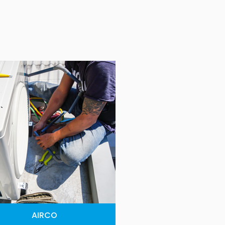
AIRCO