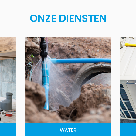
ONZE DIENSTEN
WATER