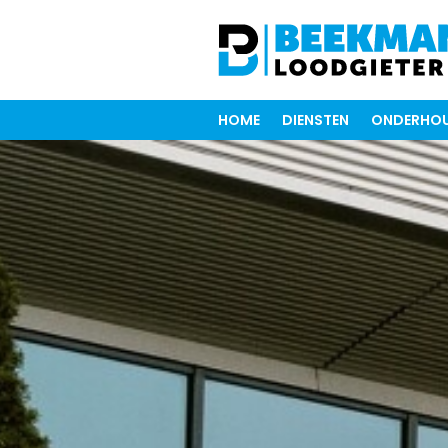
HOME
DIENSTEN
ONDERHOU