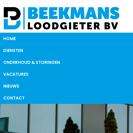
HOME
DIENSTEN
ONDERHOUD & STORINGEN
VACATURES
NIEUWS
CONTACT