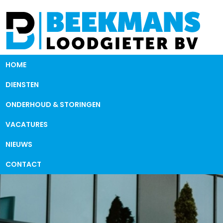
HOME
DIENSTEN
ONDERHOUD & STORINGEN
VACATURES
NIEUWS
CONTACT