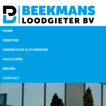
HOME
DIENSTEN
ONDERHOUD & STORINGEN
VACATURES
NIEUWS
CONTACT