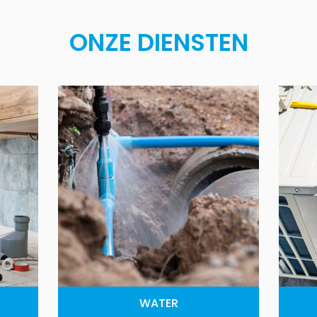
ONZE DIENSTEN
WATER