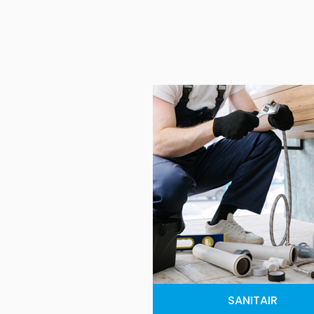
SANITAIR