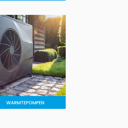
WARMTEPOMPEN