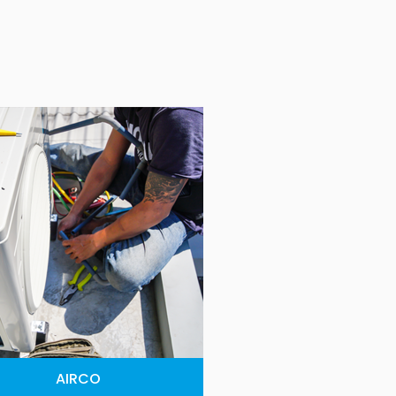
AIRCO