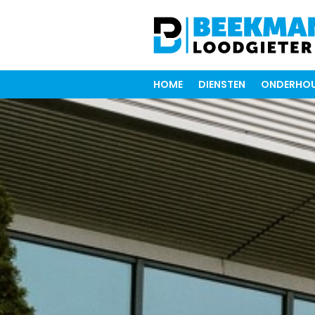
HOME
DIENSTEN
ONDERHOU