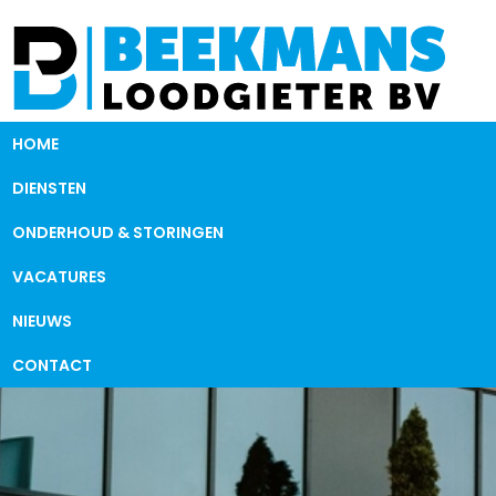
HOME
DIENSTEN
ONDERHOUD & STORINGEN
VACATURES
NIEUWS
CONTACT