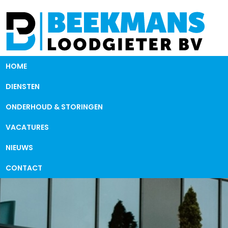
HOME
DIENSTEN
ONDERHOUD & STORINGEN
VACATURES
NIEUWS
CONTACT