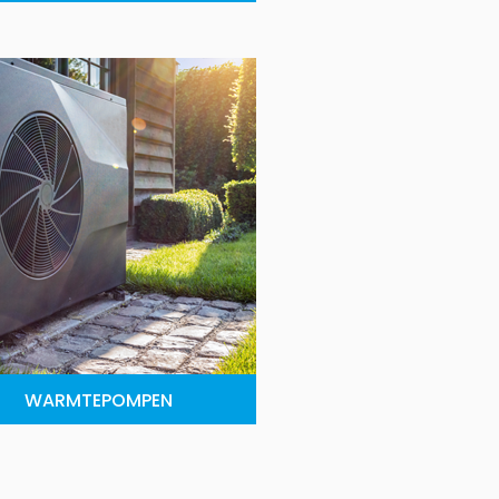
WARMTEPOMPEN