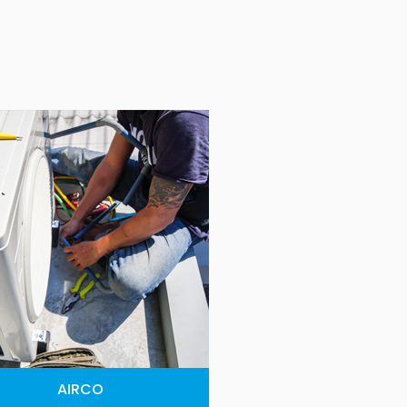
AIRCO