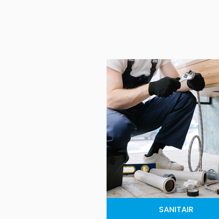
SANITAIR