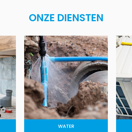
ONZE DIENSTEN
WATER