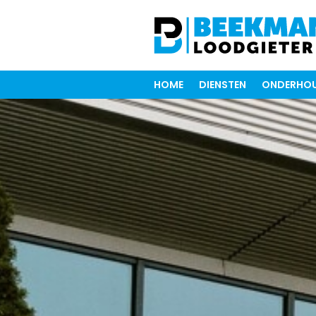
HOME
DIENSTEN
ONDERHOU