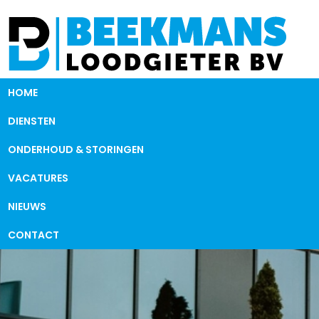
HOME
DIENSTEN
ONDERHOUD & STORINGEN
VACATURES
NIEUWS
CONTACT