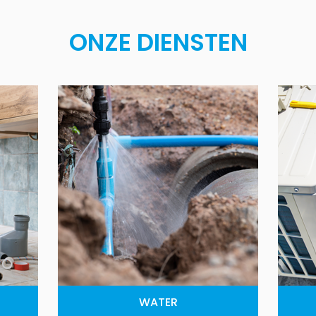
ONZE DIENSTEN
WATER