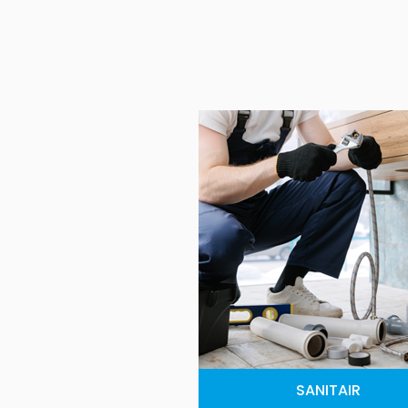
SANITAIR