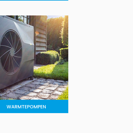
WARMTEPOMPEN