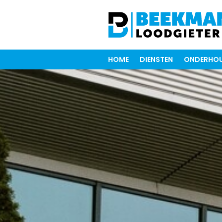
HOME
DIENSTEN
ONDERHOU