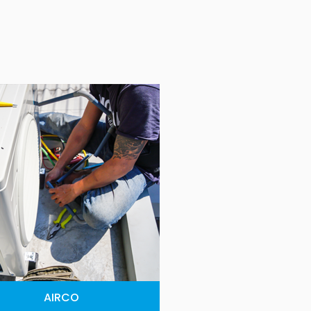
AIRCO