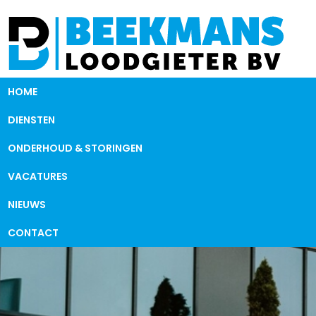
HOME
DIENSTEN
ONDERHOUD & STORINGEN
VACATURES
NIEUWS
CONTACT