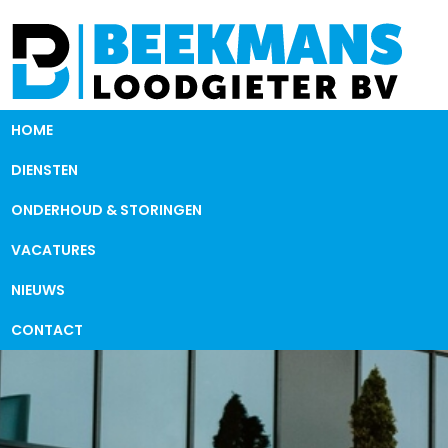
HOME
DIENSTEN
ONDERHOUD & STORINGEN
VACATURES
NIEUWS
CONTACT