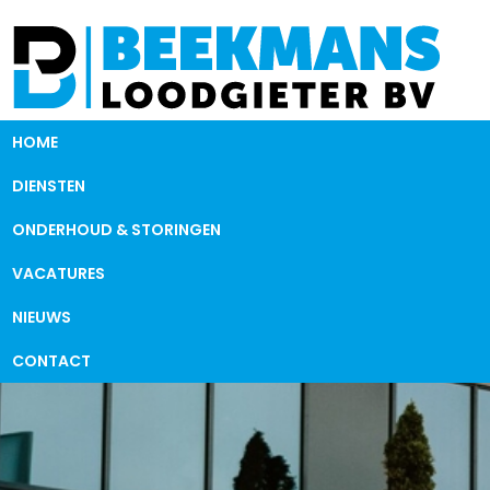
HOME
DIENSTEN
ONDERHOUD & STORINGEN
VACATURES
NIEUWS
CONTACT