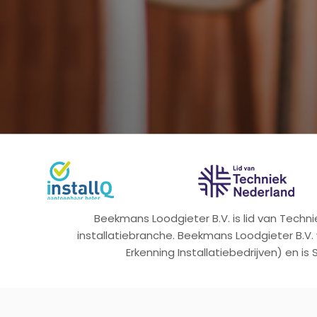
Beekmans Loodgieter B.V. is lid van Tech
installatiebranche. Beekmans Loodgieter B.V.
Erkenning Installatiebedrijven) en is 