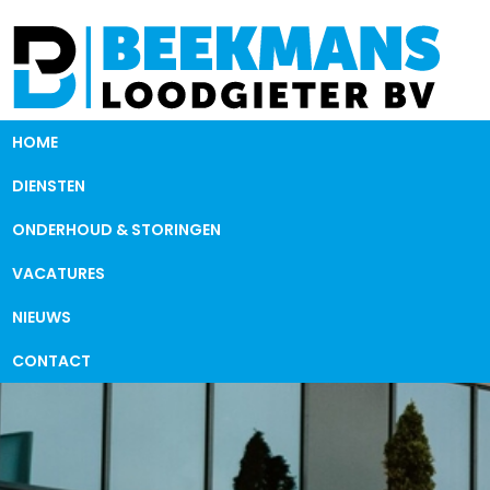
HOME
DIENSTEN
ONDERHOUD & STORINGEN
VACATURES
NIEUWS
CONTACT