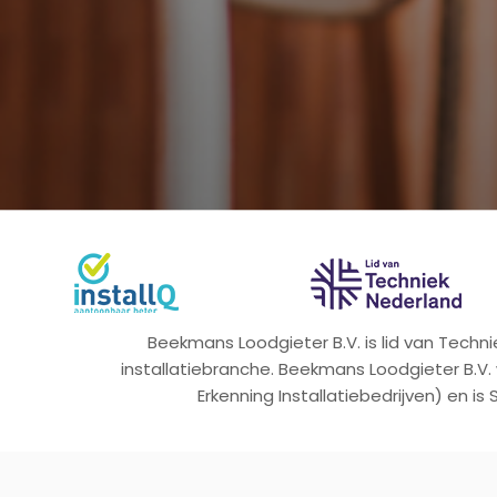
Beekmans Loodgieter B.V. is lid van Tech
installatiebranche. Beekmans Loodgieter B.V.
Erkenning Installatiebedrijven) en is 