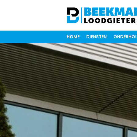
HOME
DIENSTEN
ONDERHOU