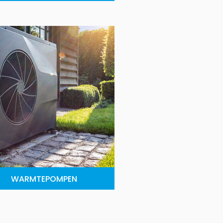
WARMTEPOMPEN