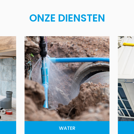
ONZE DIENSTEN
WATER