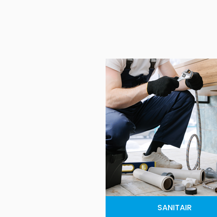
SANITAIR