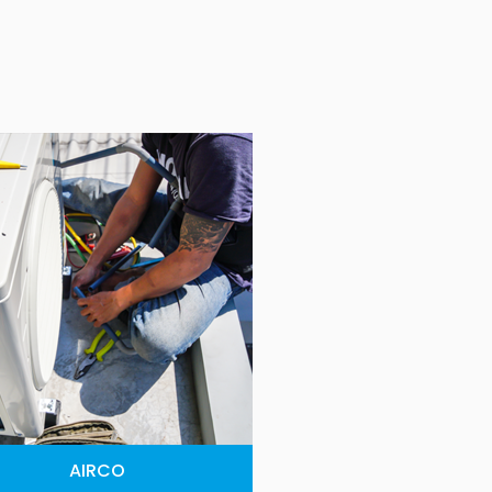
AIRCO