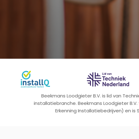
Beekmans Loodgieter B.V. is lid van Tech
installatiebranche. Beekmans Loodgieter B.V.
Erkenning Installatiebedrijven) en is 