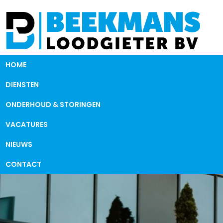
HOME
DIENSTEN
ONDERHOUD & STORINGEN
VACATURES
NIEUWS
CONTACT