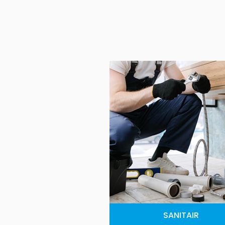
SANITAIR