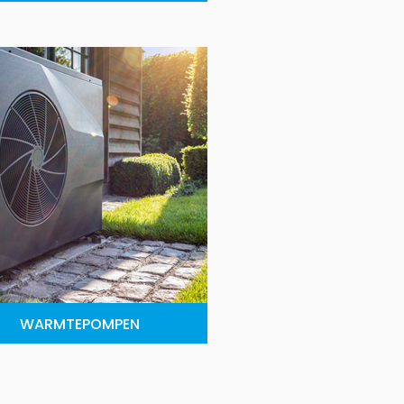
WARMTEPOMPEN