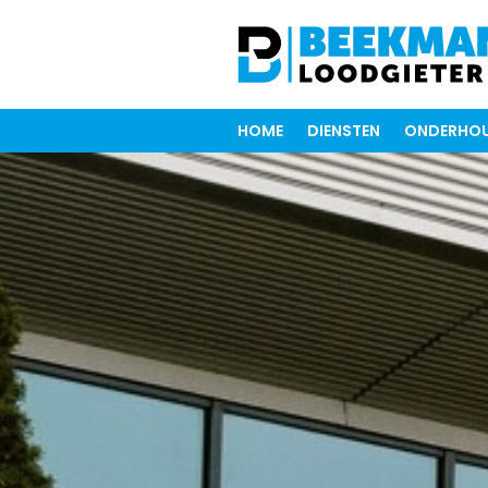
HOME
DIENSTEN
ONDERHOU