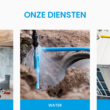
ONZE DIENSTEN
WATER