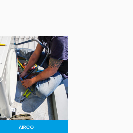
AIRCO