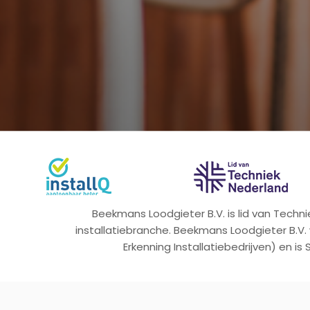
Beekmans Loodgieter B.V. is lid van Tech
installatiebranche. Beekmans Loodgieter B.V.
Erkenning Installatiebedrijven) en is 