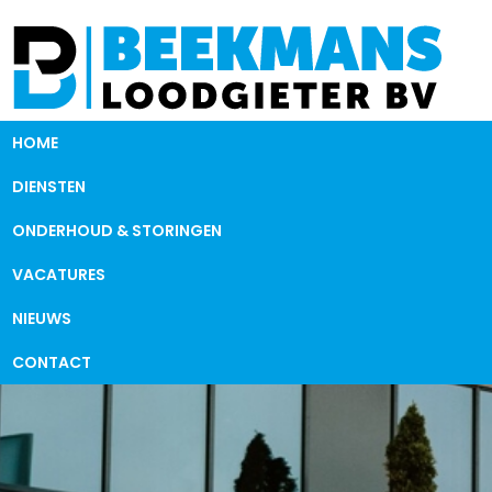
HOME
DIENSTEN
ONDERHOUD & STORINGEN
VACATURES
NIEUWS
CONTACT