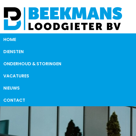
HOME
DIENSTEN
ONDERHOUD & STORINGEN
VACATURES
NIEUWS
CONTACT