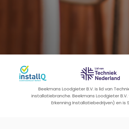
Beekmans Loodgieter B.V. is lid van Tech
installatiebranche. Beekmans Loodgieter B.V.
Erkenning Installatiebedrijven) en is 