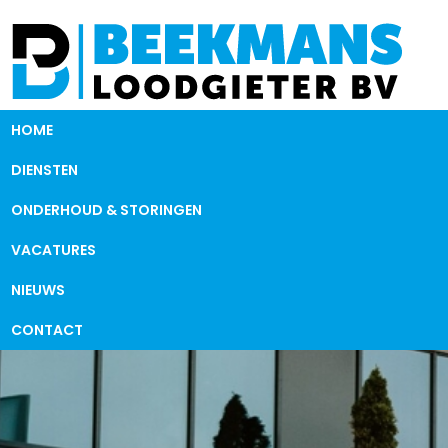
HOME
DIENSTEN
ONDERHOUD & STORINGEN
VACATURES
NIEUWS
CONTACT