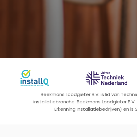
Beekmans Loodgieter B.V. is lid van Tech
installatiebranche. Beekmans Loodgieter B.V.
Erkenning Installatiebedrijven) en is 