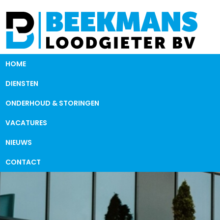
HOME
DIENSTEN
ONDERHOUD & STORINGEN
VACATURES
NIEUWS
CONTACT