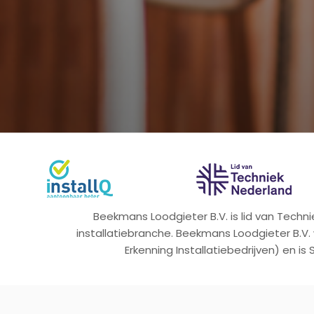
Beekmans Loodgieter B.V. is lid van Tech
installatiebranche. Beekmans Loodgieter B.V.
Erkenning Installatiebedrijven) en is 