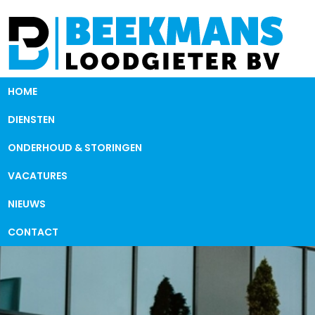
HOME
DIENSTEN
ONDERHOUD & STORINGEN
VACATURES
NIEUWS
CONTACT