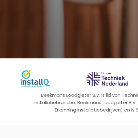
Beekmans Loodgieter B.V. is lid van Tech
installatiebranche. Beekmans Loodgieter B.V.
Erkenning Installatiebedrijven) en is 