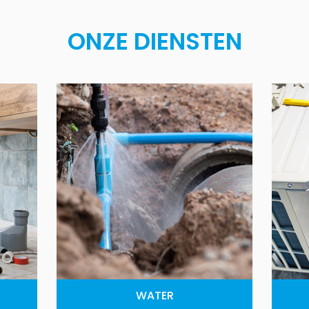
ONZE DIENSTEN
WATER