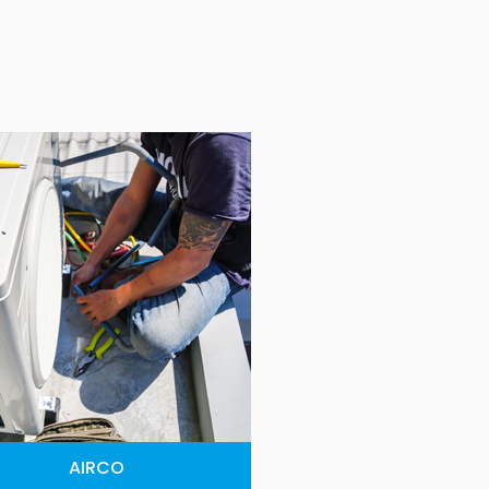
AIRCO