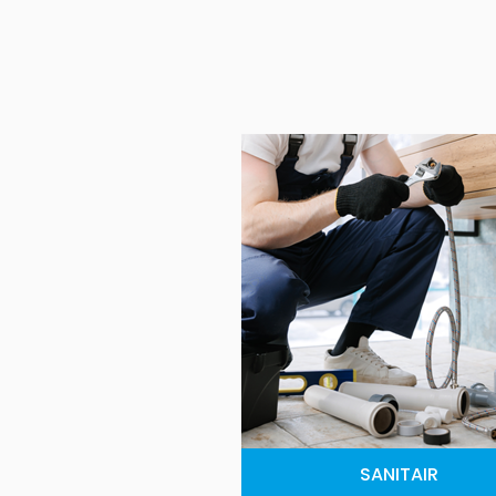
SANITAIR