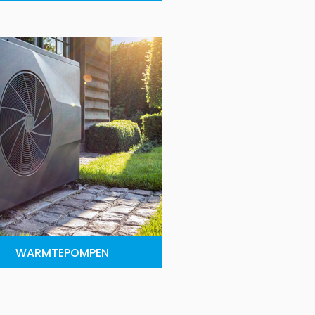
WARMTEPOMPEN