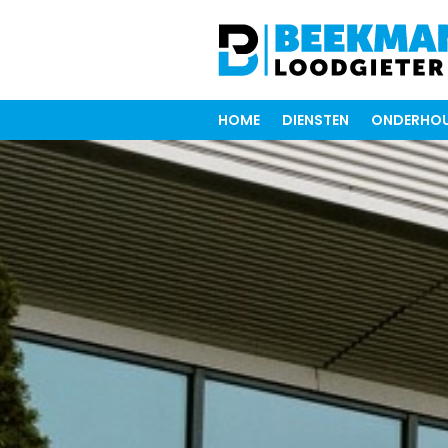
HOME
DIENSTEN
ONDERHOU