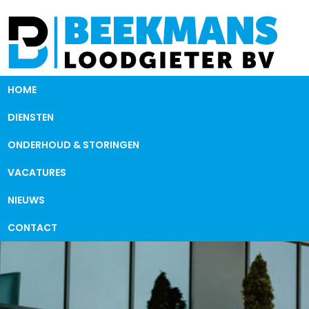
HOME
DIENSTEN
ONDERHOUD & STORINGEN
VACATURES
NIEUWS
CONTACT