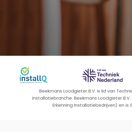
Beekmans Loodgieter B.V. is lid van Tech
installatiebranche. Beekmans Loodgieter B.V.
Erkenning Installatiebedrijven) en is 