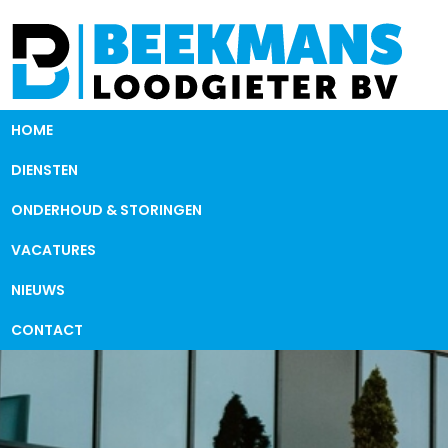
HOME
DIENSTEN
ONDERHOUD & STORINGEN
VACATURES
NIEUWS
CONTACT