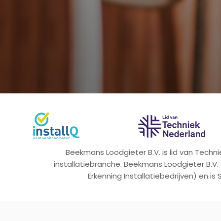
Beekmans Loodgieter B.V. is lid van Tech
installatiebranche. Beekmans Loodgieter B.V.
Erkenning Installatiebedrijven) en is 