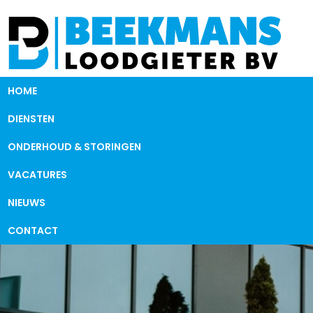
HOME
DIENSTEN
ONDERHOUD & STORINGEN
VACATURES
NIEUWS
CONTACT