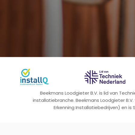
Beekmans Loodgieter B.V. is lid van Tech
installatiebranche. Beekmans Loodgieter B.V.
Erkenning Installatiebedrijven) en is 