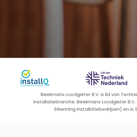
Beekmans Loodgieter B.V. is lid van Tech
installatiebranche. Beekmans Loodgieter B.V.
Erkenning Installatiebedrijven) en is 