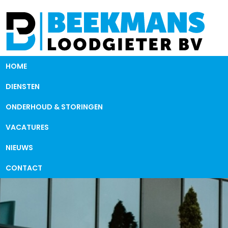
HOME
DIENSTEN
ONDERHOUD & STORINGEN
VACATURES
NIEUWS
CONTACT