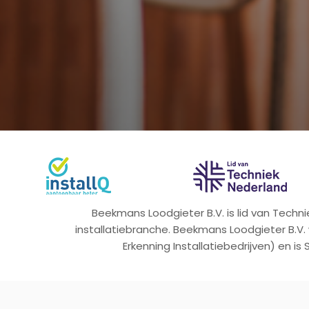
Beekmans Loodgieter B.V. is lid van Tech
installatiebranche. Beekmans Loodgieter B.V.
Erkenning Installatiebedrijven) en is 