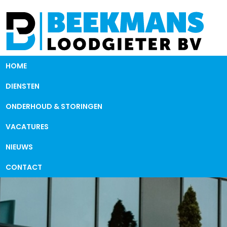
HOME
DIENSTEN
ONDERHOUD & STORINGEN
VACATURES
NIEUWS
CONTACT