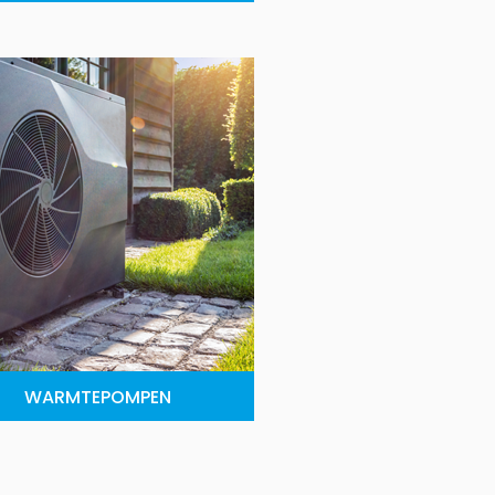
WARMTEPOMPEN