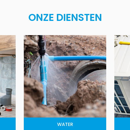
ONZE DIENSTEN
WATER