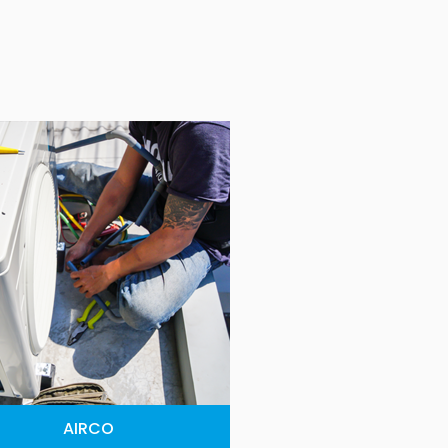
AIRCO