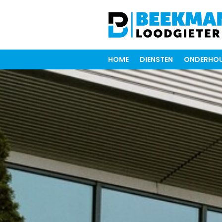
HOME
DIENSTEN
ONDERHOU