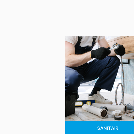
SANITAIR