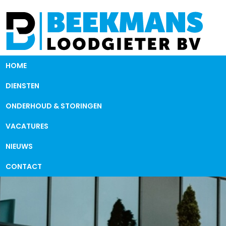
HOME
DIENSTEN
ONDERHOUD & STORINGEN
VACATURES
NIEUWS
CONTACT