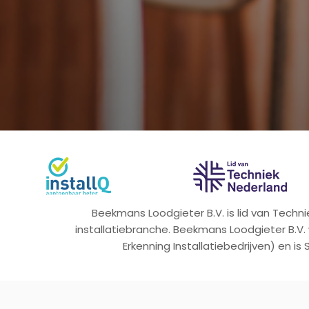
Beekmans Loodgieter B.V. is lid van Tech
installatiebranche. Beekmans Loodgieter B.V.
Erkenning Installatiebedrijven) en is 