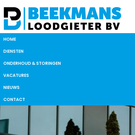
HOME
DIENSTEN
ONDERHOUD & STORINGEN
VACATURES
NIEUWS
CONTACT