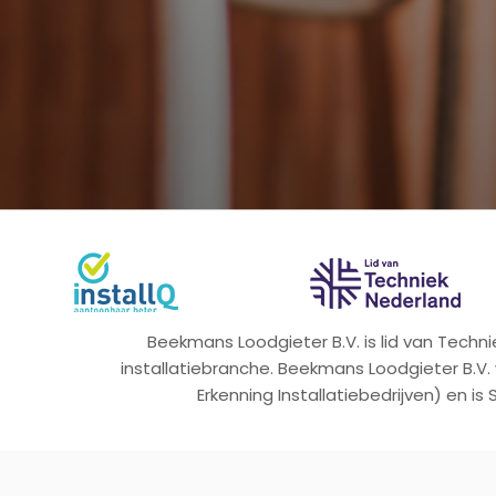
Beekmans Loodgieter B.V. is lid van Tech
installatiebranche. Beekmans Loodgieter B.V.
Erkenning Installatiebedrijven) en is 