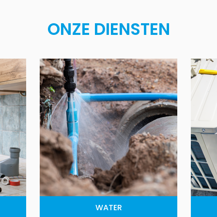
ONZE DIENSTEN
WATER