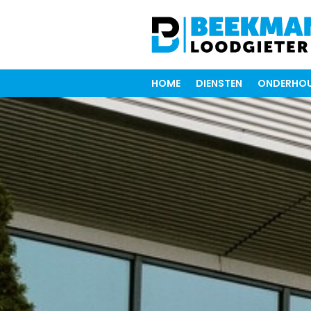
HOME
DIENSTEN
ONDERHOU