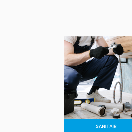
SANITAIR