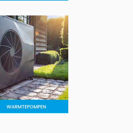
WARMTEPOMPEN