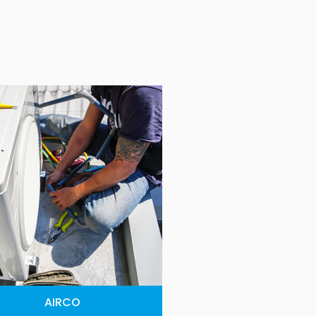
AIRCO