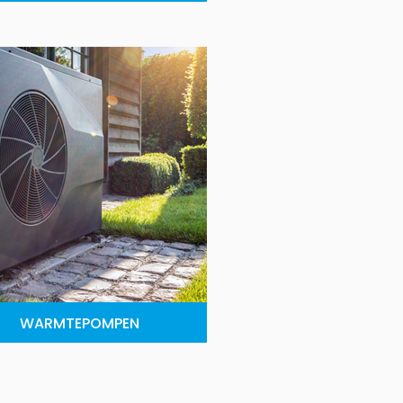
WARMTEPOMPEN