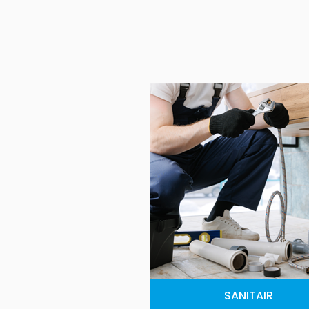
SANITAIR