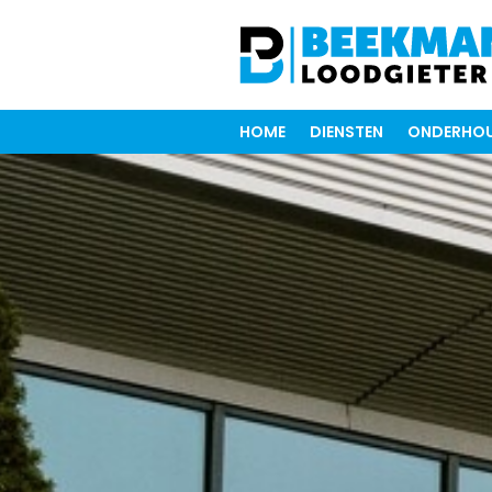
HOME
DIENSTEN
ONDERHOU