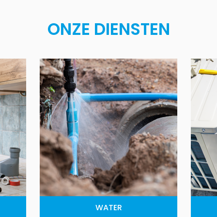
ONZE DIENSTEN
WATER