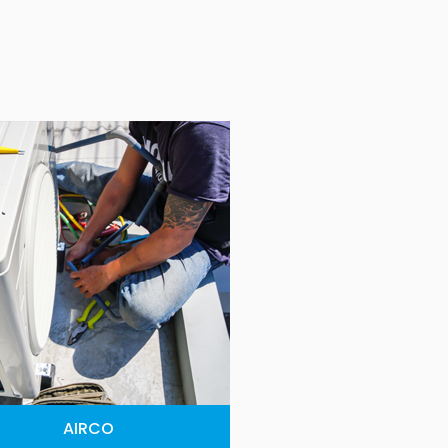
AIRCO