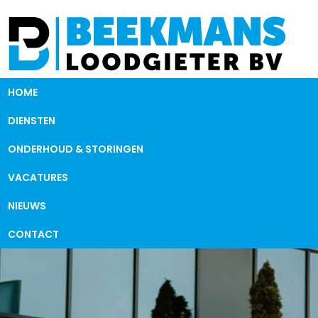
HOME
DIENSTEN
ONDERHOUD & STORINGEN
VACATURES
NIEUWS
CONTACT