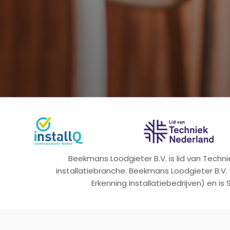
Beekmans Loodgieter B.V. is lid van Tech
installatiebranche. Beekmans Loodgieter B.V.
Erkenning Installatiebedrijven) en is 