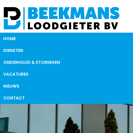
HOME
DIENSTEN
ONDERHOUD & STORINGEN
VACATURES
NIEUWS
CONTACT