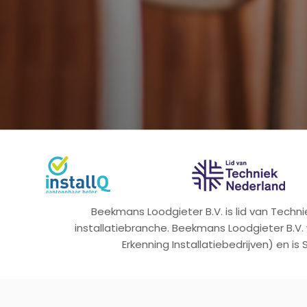
Beekmans Loodgieter B.V. is lid van Tech
installatiebranche. Beekmans Loodgieter B.V.
Erkenning Installatiebedrijven) en is 