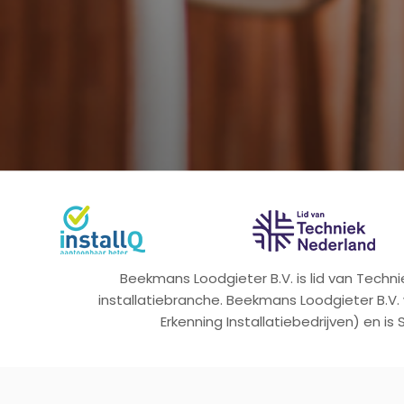
Beekmans Loodgieter B.V. is lid van Tech
installatiebranche. Beekmans Loodgieter B.V.
Erkenning Installatiebedrijven) en is 