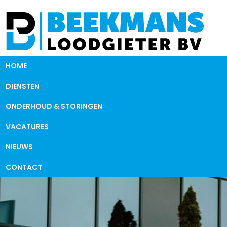
HOME
DIENSTEN
ONDERHOUD & STORINGEN
VACATURES
NIEUWS
CONTACT