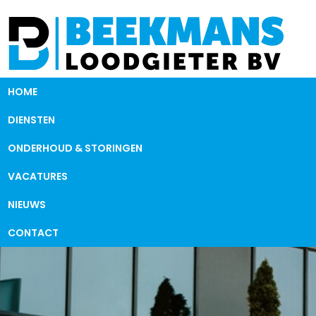
HOME
DIENSTEN
ONDERHOUD & STORINGEN
VACATURES
NIEUWS
CONTACT