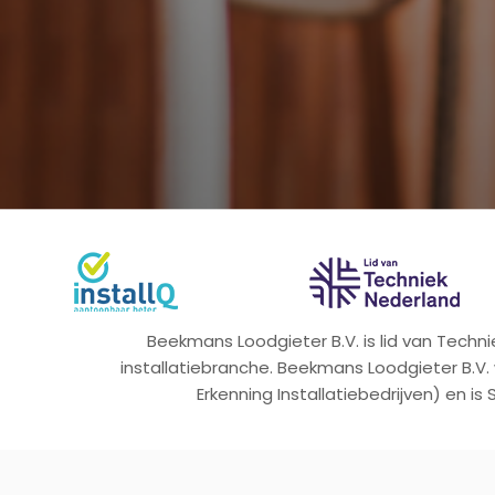
Beekmans Loodgieter B.V. is lid van Tech
installatiebranche. Beekmans Loodgieter B.V.
Erkenning Installatiebedrijven) en is 