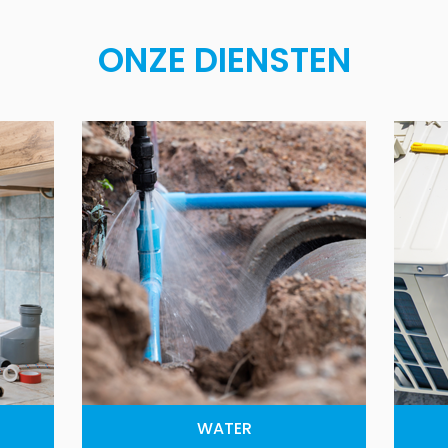
ONZE DIENSTEN
WATER