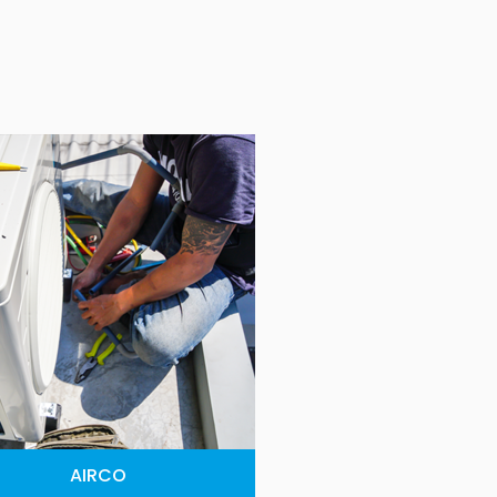
AIRCO