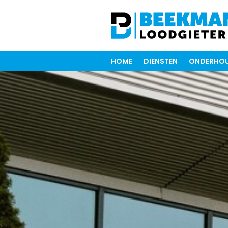
HOME
DIENSTEN
ONDERHOU