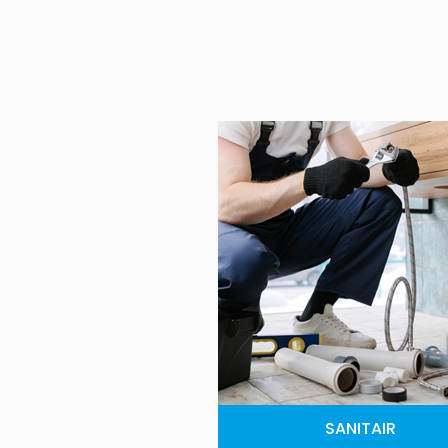
SANITAIR