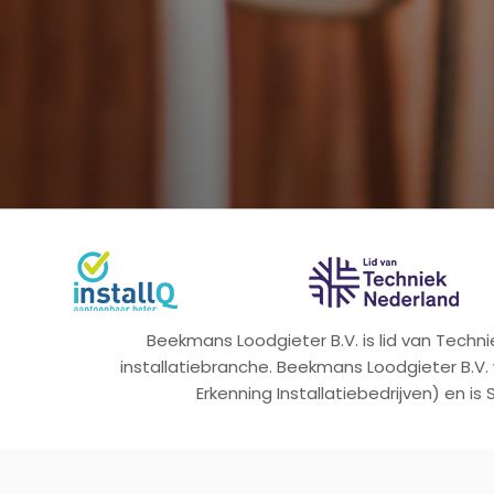
Beekmans Loodgieter B.V. is lid van Tech
installatiebranche. Beekmans Loodgieter B.V.
Erkenning Installatiebedrijven) en is 