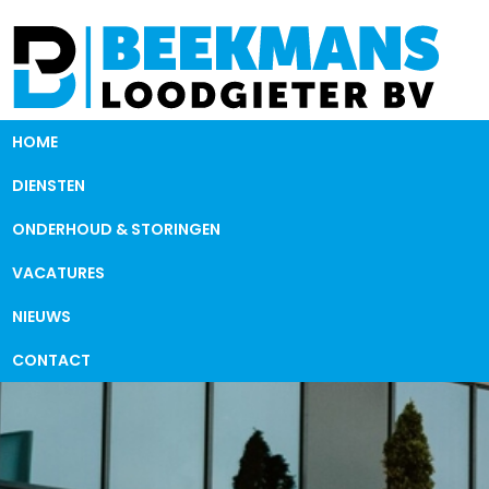
HOME
DIENSTEN
ONDERHOUD & STORINGEN
VACATURES
NIEUWS
CONTACT