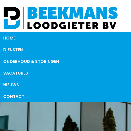
HOME
DIENSTEN
ONDERHOUD & STORINGEN
VACATURES
NIEUWS
CONTACT