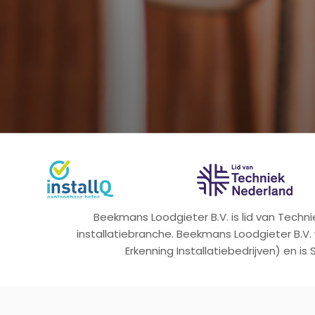
Beekmans Loodgieter B.V. is lid van Tech
installatiebranche. Beekmans Loodgieter B.V.
Erkenning Installatiebedrijven) en is 