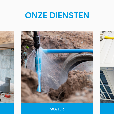
ONZE DIENSTEN
WATER