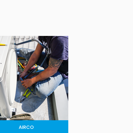
AIRCO