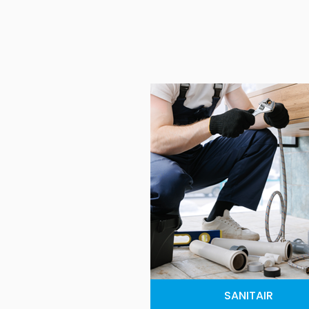
SANITAIR