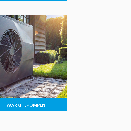
WARMTEPOMPEN