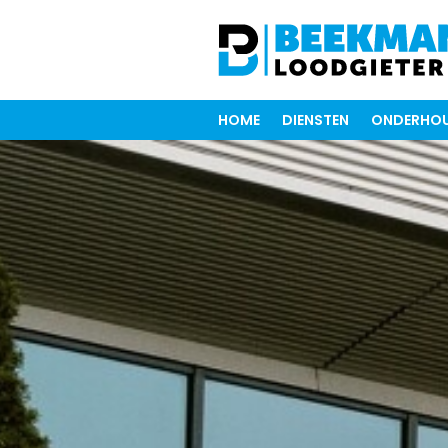
HOME
DIENSTEN
ONDERHOU