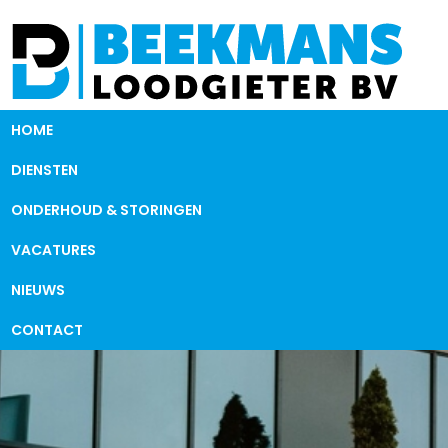
HOME
DIENSTEN
ONDERHOUD & STORINGEN
VACATURES
NIEUWS
CONTACT