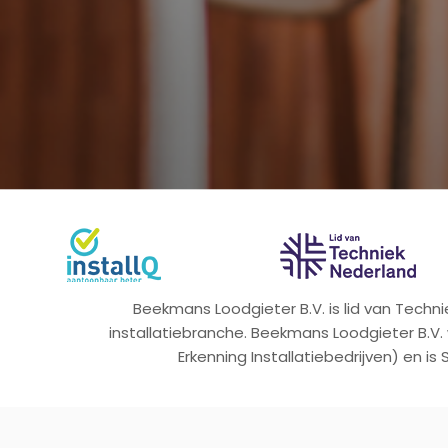
Beekmans Loodgieter B.V. is lid van Tech
installatiebranche. Beekmans Loodgieter B.V.
Erkenning Installatiebedrijven) en is 